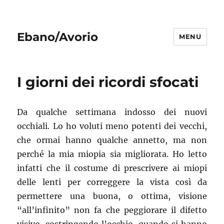
Ebano/Avorio
MENU
I giorni dei ricordi sfocati
Da qualche settimana indosso dei nuovi
occhiali. Lo ho voluti meno potenti dei vecchi,
che ormai hanno qualche annetto, ma non
perché la mia miopia sia migliorata. Ho letto
infatti che il costume di prescrivere ai miopi
delle lenti per correggere la vista così da
permettere una buona, o ottima, visione
“all’infinito” non fa che peggiorare il difetto