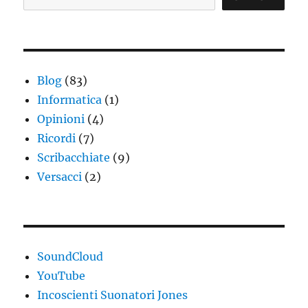
Blog
(83)
Informatica
(1)
Opinioni
(4)
Ricordi
(7)
Scribacchiate
(9)
Versacci
(2)
SoundCloud
YouTube
Incoscienti Suonatori Jones