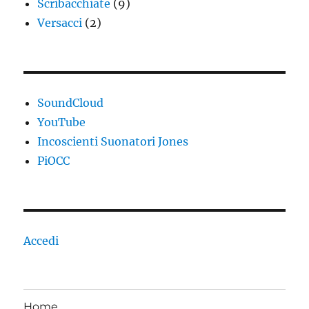
Scribacchiate
(9)
Versacci
(2)
SoundCloud
YouTube
Incoscienti Suonatori Jones
PiOCC
Accedi
Home