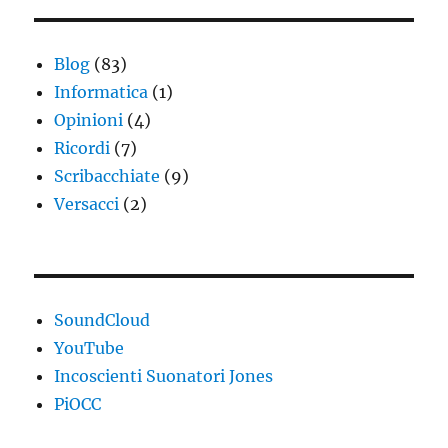
Blog
(83)
Informatica
(1)
Opinioni
(4)
Ricordi
(7)
Scribacchiate
(9)
Versacci
(2)
SoundCloud
YouTube
Incoscienti Suonatori Jones
PiOCC