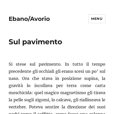
Ebano/Avorio
MENU
Sul pavimento
Si stese sul pavimento. In tutto il tempo
precedente gli occhiali gli erano scesi un po’ sul
naso. Ora che stava in posizione supina, la
gravità lo incollava per terra come carta
moschicida: quel magico magnetismo gli tirava
la pelle sugli zigomi, lo calcava, gli riallineava le
vertebre. Poteva sentire la direzione dei suoi