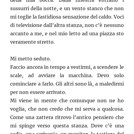
della mia bocca. Dalla finestra entrano i
sussurri della notte, e un vento stanco che non
mi toglie la fastidiosa sensazione del caldo. Voci
di televisione dall’altra stanza, non c’è nessuno
accanto a me, e nel mio letto ad una piazza sto
veramente stretto.
Mi metto seduto.
Faccio ancora in tempo a vestirmi, a scendere le
scale, ad avviare la macchina. Devo solo
cominciare a farlo. Gli altri sono là, a maledirmi
per non essere arrivato.
Mi viene in mente che comunque non ne ho
voglia, che non credo che mi serva a qualcosa.
Come una zattera ritrovo l’antico pensiero che
mi spinge verso questa stanza. Dove c’è una