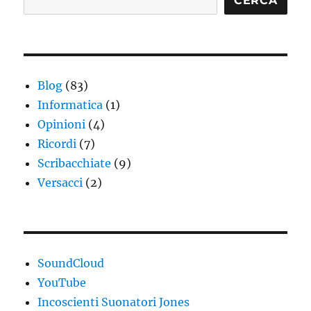
CERCA
Blog
(83)
Informatica
(1)
Opinioni
(4)
Ricordi
(7)
Scribacchiate
(9)
Versacci
(2)
SoundCloud
YouTube
Incoscienti Suonatori Jones