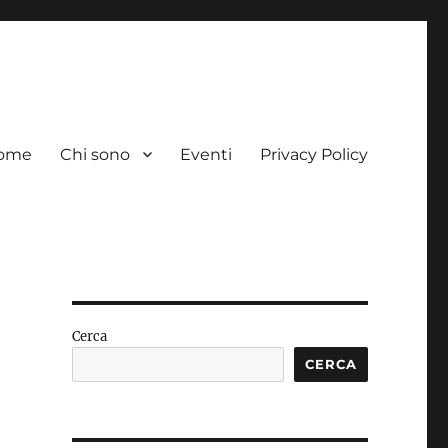
ome
Chi sono
Eventi
Privacy Policy
Cerca
CERCA