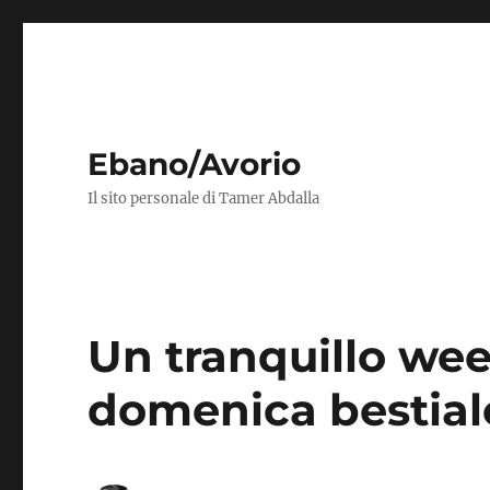
Ebano/Avorio
Il sito personale di Tamer Abdalla
Un tranquillo wee
domenica bestial