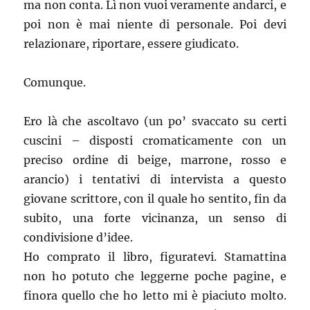
ma non conta. Lì non vuoi veramente andarci, e
poi non è mai niente di personale. Poi devi
relazionare, riportare, essere giudicato.
Comunque.
Ero là che ascoltavo (un po’ svaccato su certi
cuscini – disposti cromaticamente con un
preciso ordine di beige, marrone, rosso e
arancio) i tentativi di intervista a questo
giovane scrittore, con il quale ho sentito, fin da
subito, una forte vicinanza, un senso di
condivisione d’idee.
Ho comprato il libro, figuratevi. Stamattina
non ho potuto che leggerne poche pagine, e
finora quello che ho letto mi è piaciuto molto.