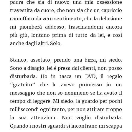
paura che sia di nuovo una mia ossessione
travestita da cuore, che non sia che un capriccio
camuffato da vero sentimento, che la delusione
mi piomberà addosso, trascinandomi ancora
più giù, lontano prima di tutto da lei, e così
anche dagli altri. Solo.
Stanco, assetato, prendo una birra, mi siedo.
Sono a disagio, lei è presa dai clienti, non posso
disturbarla. Ho in tasca un DVD, il regalo
“gratuito” che le avevo promesso in un
messaggio che non so nemmeno se ha avuto il
tempo di leggere. Mi siedo, la guardo per pochi
millisecondi ogni tanto, per non attirare troppo
la sua attenzione. Non voglio disturbarla.
Quando i nostri sguardi si incontrano mi scappa