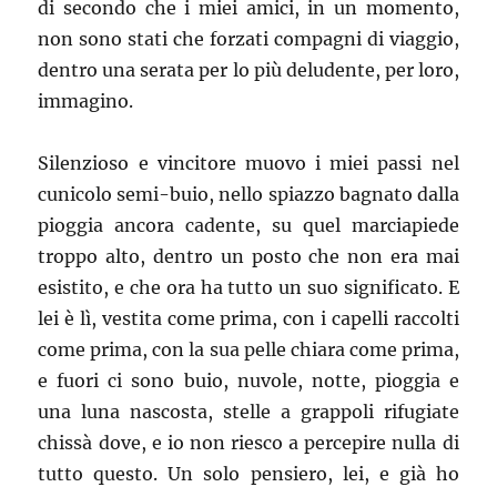
di secondo che i miei amici, in un momento,
non sono stati che forzati compagni di viaggio,
dentro una serata per lo più deludente, per loro,
immagino.
Silenzioso e vincitore muovo i miei passi nel
cunicolo semi-buio, nello spiazzo bagnato dalla
pioggia ancora cadente, su quel marciapiede
troppo alto, dentro un posto che non era mai
esistito, e che ora ha tutto un suo significato. E
lei è lì, vestita come prima, con i capelli raccolti
come prima, con la sua pelle chiara come prima,
e fuori ci sono buio, nuvole, notte, pioggia e
una luna nascosta, stelle a grappoli rifugiate
chissà dove, e io non riesco a percepire nulla di
tutto questo. Un solo pensiero, lei, e già ho