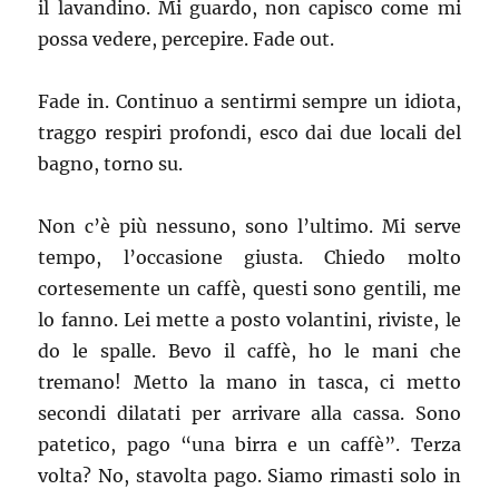
il lavandino. Mi guardo, non capisco come mi
possa vedere, percepire. Fade out.
Fade in. Continuo a sentirmi sempre un idiota,
traggo respiri profondi, esco dai due locali del
bagno, torno su.
Non c’è più nessuno, sono l’ultimo. Mi serve
tempo, l’occasione giusta. Chiedo molto
cortesemente un caffè, questi sono gentili, me
lo fanno. Lei mette a posto volantini, riviste, le
do le spalle. Bevo il caffè, ho le mani che
tremano! Metto la mano in tasca, ci metto
secondi dilatati per arrivare alla cassa. Sono
patetico, pago “una birra e un caffè”. Terza
volta? No, stavolta pago. Siamo rimasti solo in