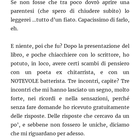
Se non fosse che tra poco dovrò aprire una
parentesi (che spero di chiudere subito) lo
leggerei …tutto d’un fiato. Capacissimo di farlo,
eh.
E niente, poi che fu? Dopo la presentazione del
libro, e poche chiacchiere con lo scrittore, ho
potuto, in loco, avere certi scambi di pensiero
con un poeta ex chitarrista, e con un
NOTEVOLE batterista. Tre incontri, capite? Tre
incontri che mi hanno lasciato un segno, molto
forte, nei ricordi e nella sensazioni, perché
senza fare domande ho ricevuto gratuitamente
delle risposte. Delle risposte che cercavo da un
po’, e sebbene non fossero le uniche, diciamo
che mi riguardano per adesso.