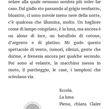
solare alla quale nessuno sembra più voler far
caso. Dal giallo sto passando al grigio verdastro,
bluastro, ci sono nuvole meno nere della notte,
c’è qualcosa che illumina, molto. Un bagliore
come di lampo congelato, è la luna, ma ancora è
un alone di luce, un batuffolo di cotone,
d’argento e di platino. Mi godo questo
spettacolo di vento, rumori, silenzi, gente che
dorme, e frenesia ancora per qualche secondo.
Poi sono al volante, la macchina messa in
moto, il parcheggio, le case, i lampioni che
scivolano via.
Eccola.
La luna.
Piena, chiara. Claire