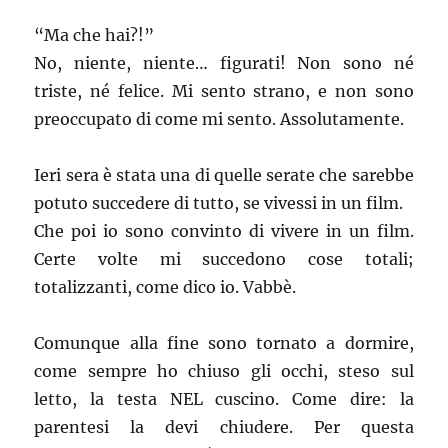
“Ma che hai?!”
No, niente, niente… figurati! Non sono né
triste, né felice. Mi sento strano, e non sono
preoccupato di come mi sento. Assolutamente.
Ieri sera è stata una di quelle serate che sarebbe
potuto succedere di tutto, se vivessi in un film.
Che poi io sono convinto di vivere in un film.
Certe volte mi succedono cose totali;
totalizzanti, come dico io. Vabbè.
Comunque alla fine sono tornato a dormire,
come sempre ho chiuso gli occhi, steso sul
letto, la testa NEL cuscino. Come dire: la
parentesi la devi chiudere. Per questa