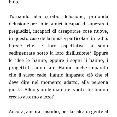
buio.
Tornando alla serata: delusione, profonda
delusione per i miei amici, incapaci di superare i
pregiudizi, incapaci di assaporare cose nuove,
in questo caso della musica particolare in radio.
Fors’è che le loro aspettative si sono
sedimentate sotto la loro disillusione? Eppure
le idee le hanno, eppure i sogni li hanno, i
progetti li sanno fare. Hanno anche imparato
che il sasso cade, hanno imparato ciò che si
deve dire nel momento adatto, alla persona
giusta. Allungano le mani nei vuoti che hanno
creato attorno a loro?
Ancora, ancora: fastidio, per la calca di gente al