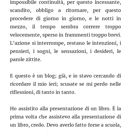
impossibile continuità, per questo incessante,
scandito, obbligo a ritornare, per questo
procedere di giorno in giorno, e le notti in
mezzo, il tempo sembra correre troppo
velocemente, sperso in frammenti troppo brevi.
L’azione si interrompe, restano le intenzioni, i
pensieri, i sogni, le sensazioni, i desideri, le
parole zittite.
E questo è un blog; già, e io stavo cercando di
ricordare il mio ieri; scusate se mi perdo nelle
riflessioni, di tanto in tanto.
Ho assistito alla presentazione di un libro. È la
prima volta che assistevo alla presentazione di
un libro, credo. Devo averlo fatto forse a scuola,