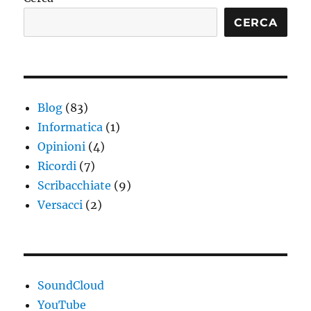
E
CERCA
Blog
(83)
Informatica
(1)
Opinioni
(4)
Ricordi
(7)
Scribacchiate
(9)
Versacci
(2)
SoundCloud
YouTube