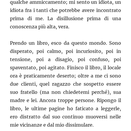
qualche ammiccamento; mi sento un idiota, un
idiota fra i tanti che potrebbe avere incontrato
prima di me. La disillusione prima di una
conoscenza più alta, vera.
Prendo un libro, esco da questo mondo. Sono
disperato, poi calmo, poi incuriosito, poi in
tensione, poi a disagio, poi confuso, poi
spaventato, poi agitato. Finisco il libro, il locale
ora è praticamente deserto; oltre a me ci sono
due clienti, quel ragazzo che sospetto essere
suo fratello (ma non chiedetemi perché), sua
madre e lei. Ancora troppe persone. Ripongo il
libro, le ultime pagine ho faticato a leggerle,
ero distratto dal suo continuo muoversi nelle
mie vicinanze e dal mio dissimulare.