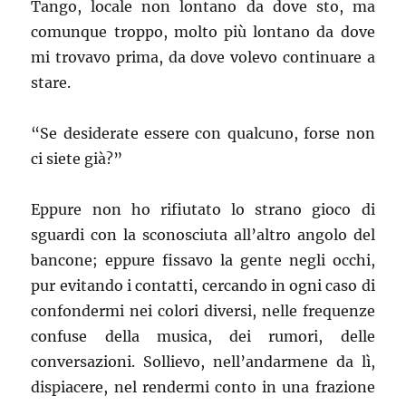
Tango, locale non lontano da dove sto, ma
comunque troppo, molto più lontano da dove
mi trovavo prima, da dove volevo continuare a
stare.
“Se desiderate essere con qualcuno, forse non
ci siete già?”
Eppure non ho rifiutato lo strano gioco di
sguardi con la sconosciuta all’altro angolo del
bancone; eppure fissavo la gente negli occhi,
pur evitando i contatti, cercando in ogni caso di
confondermi nei colori diversi, nelle frequenze
confuse della musica, dei rumori, delle
conversazioni. Sollievo, nell’andarmene da lì,
dispiacere, nel rendermi conto in una frazione