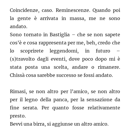
Coincidenze, caso. Reminescenze. Quando poi
la gente è arrivata in massa, me ne sono
andato.
Sono tornato in Bastiglia – che se non sapete
cos’è e cosa rappresenta per me, beh, credo che
lo scoprirete leggendomi, in futuro –
(s)travolto dagli eventi, dove poco dopo mi è
stata posta una scelta, andare o rimanere.
Chissà cosa sarebbe successo se fossi andato.
Rimasi, se non altro per l’amico, se non altro
per il legno della panca, per la sensazione da
fine serata. Per quanto fosse relativamente
presto.
Bevvi una birra, si aggiunse un altro amico.